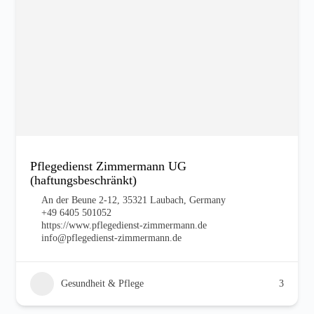
Pflegedienst Zimmermann UG
(haftungsbeschränkt)
An der Beune 2-12, 35321 Laubach, Germany
+49 6405 501052
https://www.pflegedienst-zimmermann.de
info@pflegedienst-zimmermann.de
Gesundheit & Pflege
3