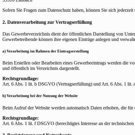
Sofern Sie Fragen zum Datenschutz haben, können Sie sich jederzei
2. Datenverarbeitung zur Vertragserfüllung
Das Gewerbeverzeichnis dient der öffentlichen Darstellung von Un
Gewerbetreibende können ihre eigenen Einträge anlegen und verwalt
a) Verarbeitung im Rahmen der Eintragserstellung
Beim Erstellen oder Bearbeiten eines Gewerbeeintrags werden die vo
und öffentlich im Verzeichnis dargestellt.
Rechtsgrundlage:
Art. 6 Abs. 1 lit. b DSGVO (Vertragserfüllung) und Art. 6 Abs. 1 li
b) Verarbeitung bei der Nutzung der Website
Beim Aufruf der Website werden automatisch Daten erhoben, die für d
Rechtsgrundlage:
Art. 6 Abs. 1 lit. f DSGVO (berechtigtes Interesse an der technischen