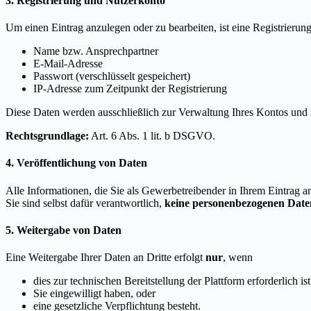
3. Registrierung und Nutzerkonto
Um einen Eintrag anzulegen oder zu bearbeiten, ist eine Registrierung
Name bzw. Ansprechpartner
E-Mail-Adresse
Passwort (verschlüsselt gespeichert)
IP-Adresse zum Zeitpunkt der Registrierung
Diese Daten werden ausschließlich zur Verwaltung Ihres Kontos und 
Rechtsgrundlage:
Art. 6 Abs. 1 lit. b DSGVO.
4. Veröffentlichung von Daten
Alle Informationen, die Sie als Gewerbetreibender in Ihrem Eintrag
Sie sind selbst dafür verantwortlich,
keine personenbezogenen Daten
5. Weitergabe von Daten
Eine Weitergabe Ihrer Daten an Dritte erfolgt
nur
, wenn
dies zur technischen Bereitstellung der Plattform erforderlich ist
Sie eingewilligt haben, oder
eine gesetzliche Verpflichtung besteht.