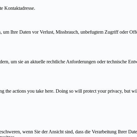
te Kontaktadresse.
 um Ihre Daten vor Verlust, Missbrauch, unbefugtem Zugriff oder Off
.
dern, um sie an aktuelle rechtliche Anforderungen oder technische En
 the actions you take here. Doing so will protect your privacy, but wi
beschweren, wenn Sie der Ansicht sind, dass die Verarbeitung Ihrer D