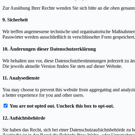
Zur Ausübung Ihrer Rechte wenden Sie sich bitte an die oben genann
9. Sicherheit
Wir treffen angemessene technische und organisatorische Maßnahmen,
Passwörter werden ausschließlich in verschlüsselter Form gespeichert
10. Änderungen dieser Datenschutzerklärung
Wir behalten uns vor, diese Datenschutzbestimmungen jederzeit zu än
Die jeweils aktuelle Version finden Sie stets auf dieser Website.
11. Analysedienste
You may choose to prevent this website from aggregating and analyzing
a better experience for you and other users.
You are not opted out. Uncheck this box to opt-out.
12. Aufsichtsbehörde
Sie haben das Recht, sich bei einer Datenschutzaufsichtsbehörde zu 