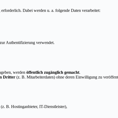
 erforderlich. Dabei werden u. a. folgende Daten verarbeitet:
zur Authentifizierung verwendet.
 angeben, werden
öffentlich zugänglich gemacht
.
 Dritter
(z. B. Mitarbeiterdaten) ohne deren Einwilligung zu veröffent
 (z. B. Hostinganbieter, IT-Dienstleister),