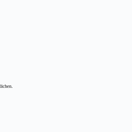
lichen.