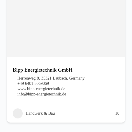
Bipp Energietechnik GmbH
Herrenweg 8, 35321 Laubach, Germany
+49 6401 8069069‬
www.bipp-energietechnik.de
info@bipp-energietechnik.de
Handwerk & Bau
18