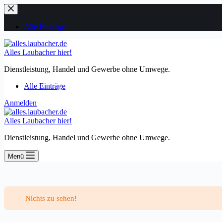
Zum
Inhalt
springen
Alle Einträge
Alles Laubacher hier!
Dienstleistung, Handel und Gewerbe ohne Umwege.
Alle Einträge
Anmelden
Alles Laubacher hier!
Dienstleistung, Handel und Gewerbe ohne Umwege.
Menü
Nichts zu sehen!