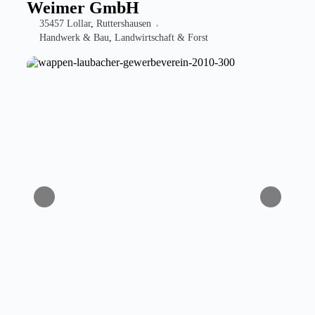
Weimer GmbH
35457 Lollar
,
Ruttershausen
Handwerk & Bau
,
Landwirtschaft & Forst