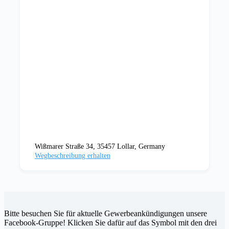
Wißmarer Straße 34, 35457 Lollar, Germany
Wegbeschreibung erhalten
Bitte besuchen Sie für aktuelle Gewerbeankündigungen unsere
Facebook-Gruppe! Klicken Sie dafür auf das Symbol mit den drei