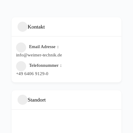
Kontakt
Email Adresse
info@weimer-technik.de
Telefonnummer
+49 6406 9129-0
Standort