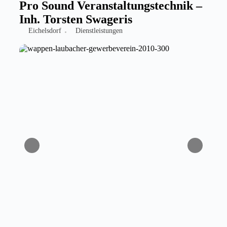
Pro Sound Veranstaltungstechnik –
Inh. Torsten Swageris
Eichelsdorf
Dienstleistungen