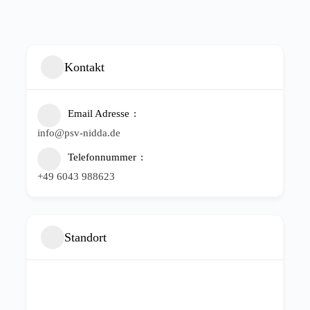
Kontakt
Email Adresse
info@psv-nidda.de
Telefonnummer
+49 6043 988623
Standort