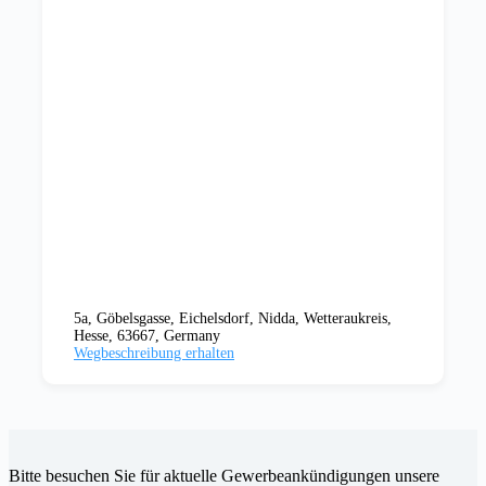
5a, Göbelsgasse, Eichelsdorf, Nidda, Wetteraukreis,
Hesse, 63667, Germany
Wegbeschreibung erhalten
Bitte besuchen Sie für aktuelle Gewerbeankündigungen unsere