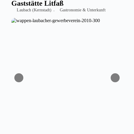
Gaststätte Litfaß
Laubach (Kernstadt)
Gastronomie & Unterkunft