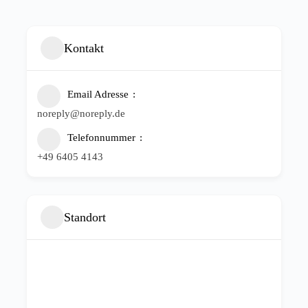
Kontakt
Email Adresse
noreply@noreply.de
Telefonnummer
+49 6405 4143
Standort