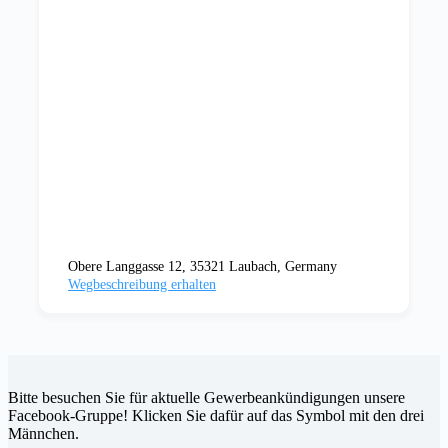
Obere Langgasse 12, 35321 Laubach, Germany
Wegbeschreibung erhalten
Bitte besuchen Sie für aktuelle Gewerbeankündigungen unsere
Facebook-Gruppe! Klicken Sie dafür auf das Symbol mit den drei
Männchen.