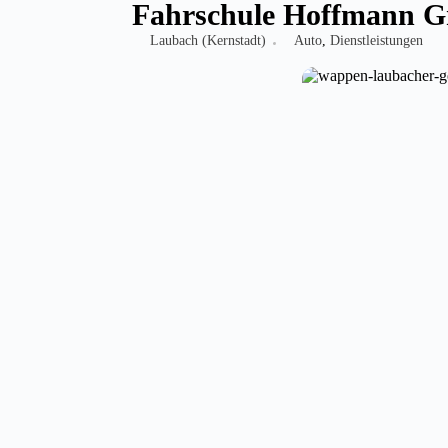
Fahrschule Hoffmann 
Laubach (Kernstadt)
Auto
,
Dienstleistungen