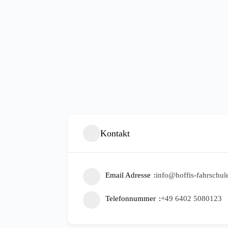
Kontakt
Email Adresse
info@hoffis-fahrschul
Telefonnummer
+49 6402 5080123