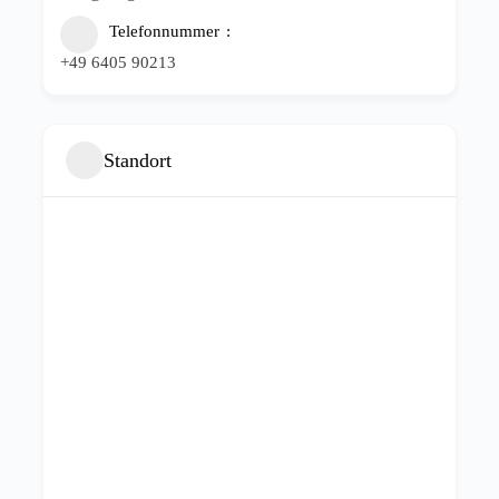
Telefonnummer
+49 6405 90213
Standort