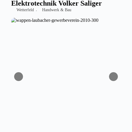
Elektrotechnik Volker Saliger
Wetterfeld
Handwerk & Bau