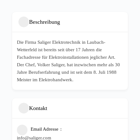
Beschreibung
Die Firma Saliger Elektrotechnik in Laubach-
Wetterfeld ist bereits seit über 17 Jahren die
Fachadresse für Elektroinstallationen jeglicher Art.
Der Chef, Volker Saliger, hat inzwischen mehr als 30
Jahre Berufserfahrung und ist seit dem 8. Juli 1988
Meister im Elektrohandwerk.
Kontakt
Email Adresse
info@saliger.com