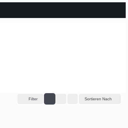
Sortieren Nach
Filter