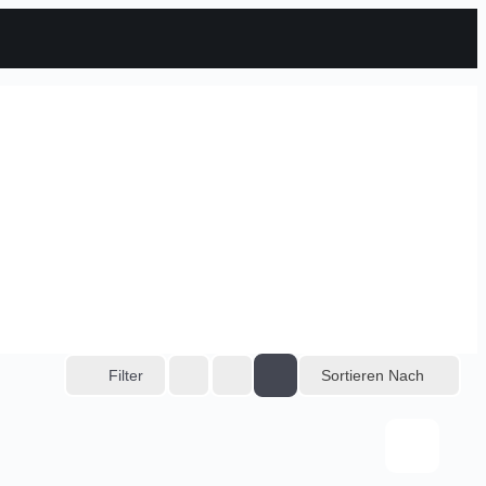
Sortieren Nach
Filter